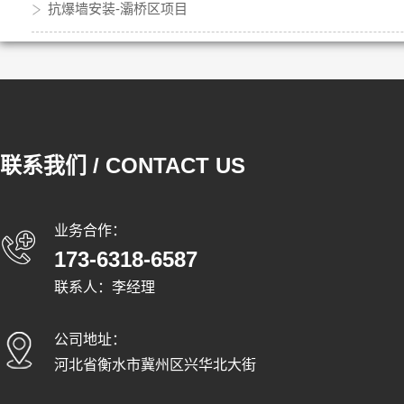
抗爆墙安装-灞桥区项目
联系我们 / CONTACT US
业务合作：
173-6318-6587
联系人：李经理
公司地址：
河北省衡水市冀州区兴华北大街