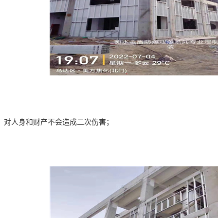
，对人身和财产不会造成二次伤害；