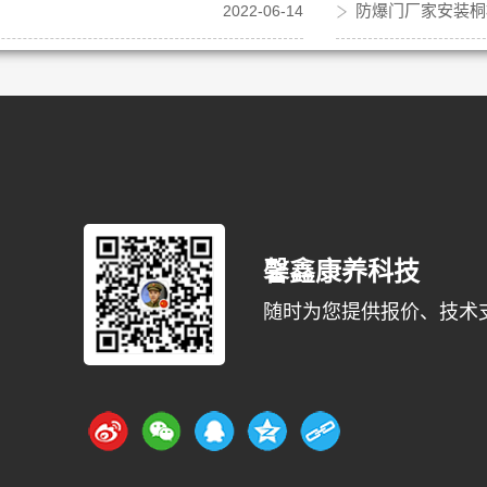
防爆门厂家安装桐
2022-06-14
馨鑫康养科技
随时为您提供报价、技术