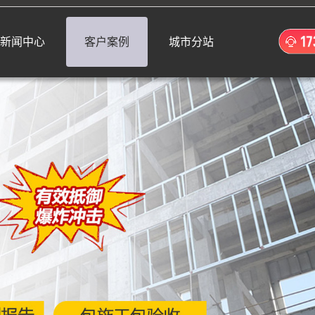
新闻中心
客户案例
城市分站