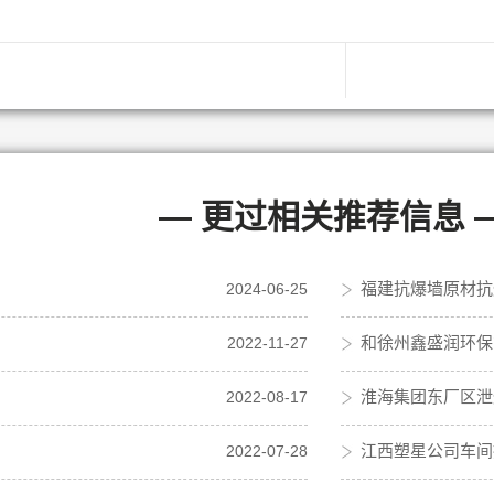
— 更过相关推荐信息 
福建抗爆墙原材抗
2024-06-25
和徐州鑫盛润环保
2022-11-27
淮海集团东厂区泄
2022-08-17
江西塑星公司车间
2022-07-28