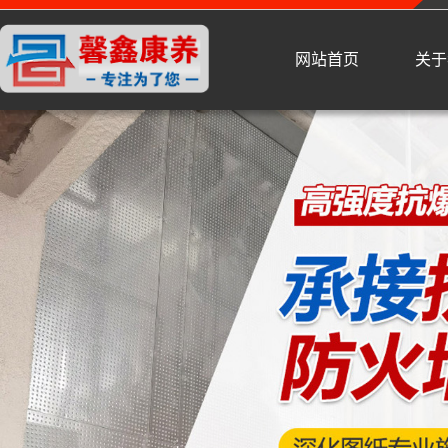
网站首页
关于