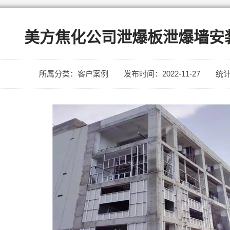
美方焦化公司泄爆板泄爆墙安
所属分类：客户案例
发布时间：2022-11-27
统计