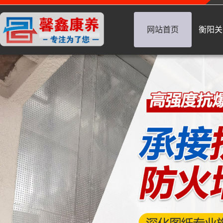
网站首页
衡阳关