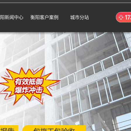
阳新闻中心
衡阳客户案例
城市分站