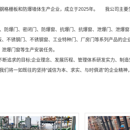
格栅板和防爆墙体生产企业，成立于2025年。 我公司主要
防爆门、密闭门、防爆窗、抗爆门、抗爆窗、泄爆门、泄爆窗
板、不锈钢门、不锈钢窗、工业特种门、厂房门等系列产品的企
、泄爆门窗等生产安装任务。
不断追求的目标;企业理念、发展历程、管理体系研发实力、制造
我们将一如既往的坚持“诚信为本、求实、与时俱进”的企业精神