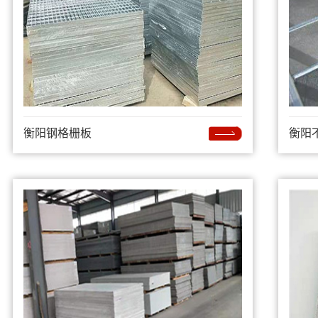
衡阳钢格栅板
衡阳