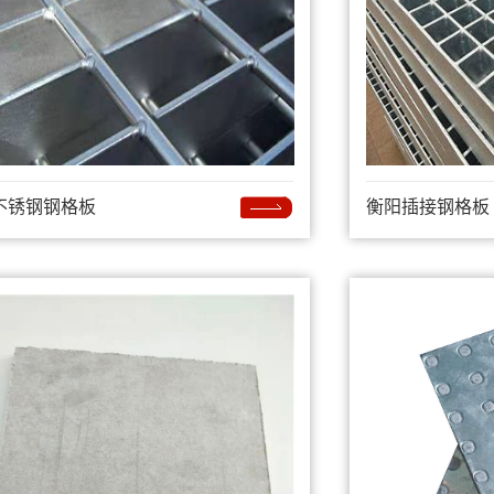
不锈钢钢格板
衡阳插接钢格板