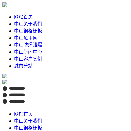
网站首页
中山关于我们
中山钢格栅板
中山龟甲网
中山防爆泄爆
中山新闻中心
中山客户案例
城市分站
网站首页
中山关于我们
中山钢格栅板