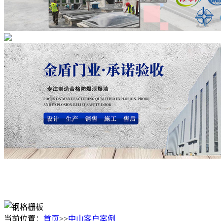
当前位置：
首页
>>
中山客户案例