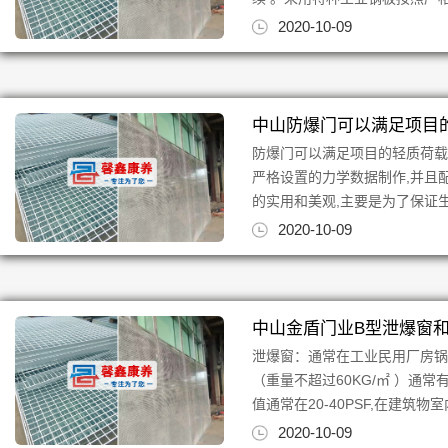
2020-10-09
中山防爆门可以满足项目
防爆门可以满足项目的轻质荷
严格设置的力学数据制作,并且
的实用和美观,主要是为了保证生
2020-10-09
中山金盾门业B型泄爆窗
泄爆窗：通常在工业民用厂房
（重量不超过60KG/㎡ ）通
值通常在20-40PSF,在建筑物
2020-10-09