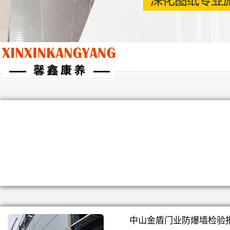
中山金盾门业防爆墙检验