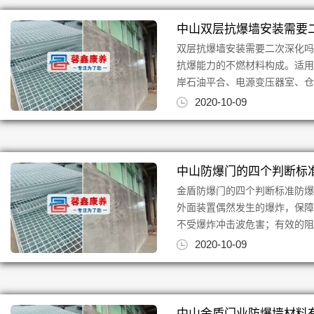
中山双层抗爆墙安装需要
双层抗爆墙安装需要二次深化吗
抗爆能力的不燃材料构成。适用
岸石油平合、电源变压器室、仓库
2020-10-09
中山防爆门的四个判断标
金盾防爆门的四个判断标准防
外面装置偶然发生的爆炸，保
不受爆炸冲击波危害；有效的阻
2020-10-09
中山金盾门业防爆墙材料