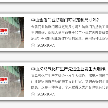
中山金盾门业防爆门可以定制尺寸吗？
金盾门业防爆门可以定制尺寸吗？防爆门为抵抗工
生的爆炸，保障人员生命安全和工业建筑内部设备
危害；有效的阻止爆炸危害的延续。采用特种工业钢板
2020-10-09
中山义马气化厂生产先进企业发生大爆炸
义马气化厂生产先进企业发生大爆炸，哪里出问题
门业是家防爆产品的施工设计厂家，觉的再好的企
隐患。这是一种声音，个人觉得这类声音也很有代表性
2020-10-09