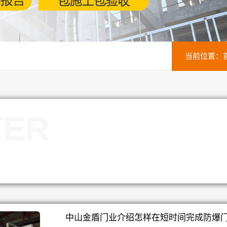
当前位置：
TER
中山金盾门业介绍怎样在短时间完成防爆