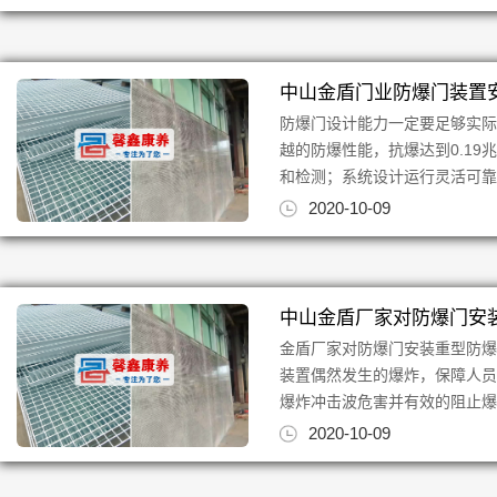
中山金盾门业防爆门装置
防爆门设计能力一定要足够实
越的防爆性能，抗爆达到0.19兆
和检测；系统设计运行灵活可靠、
2020-10-09
中山金盾厂家对防爆门安
金盾厂家对防爆门安装重型防
装置偶然发生的爆炸，保障人
爆炸冲击波危害并有效的阻止爆
2020-10-09