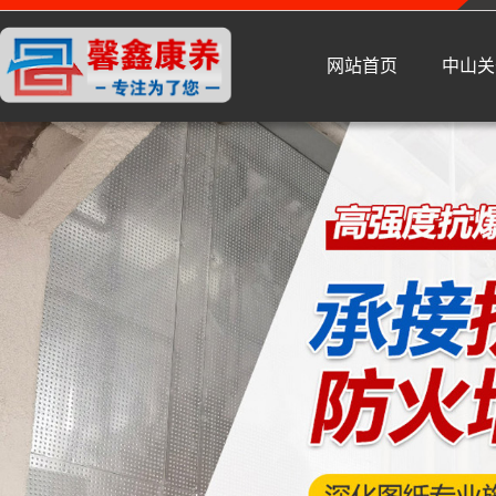
网站首页
中山关