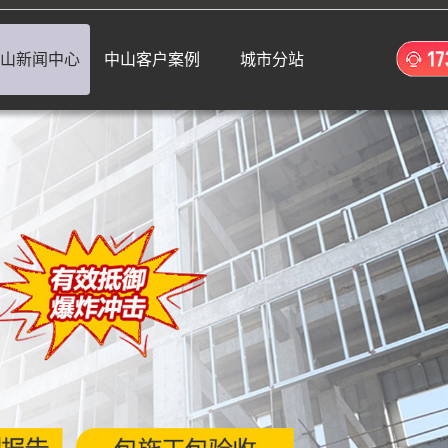
山新闻中心
中山客户案例
城市分站